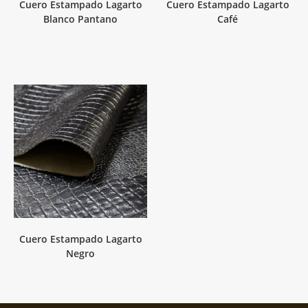
Cuero Estampado Lagarto
Cuero Estampado Lagarto
Blanco Pantano
Café
Cuero Estampado Lagarto
Negro