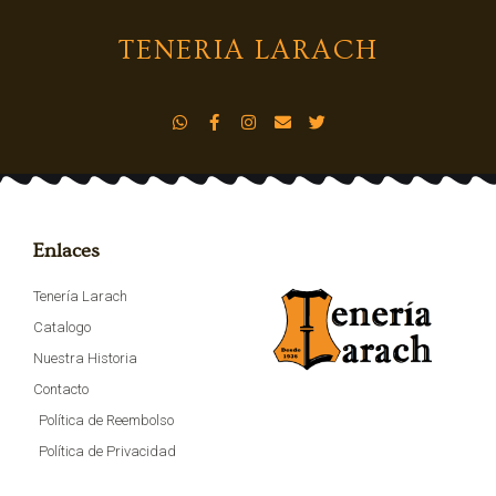
TENERIA LARACH
Enlaces
Tenería Larach
Catalogo
Nuestra Historia
Contacto
Política de Reembolso
Política de Privacidad