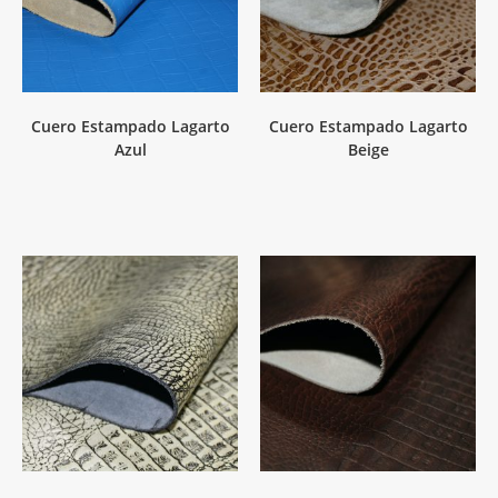
Cuero Estampado Lagarto
Cuero Estampado Lagarto
Azul
Beige