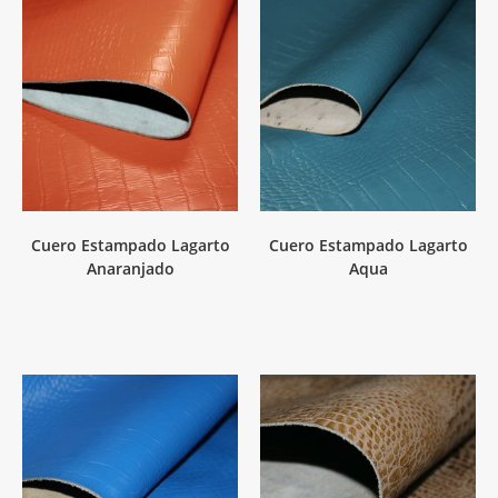
Cuero Estampado Lagarto
Cuero Estampado Lagarto
Anaranjado
Aqua