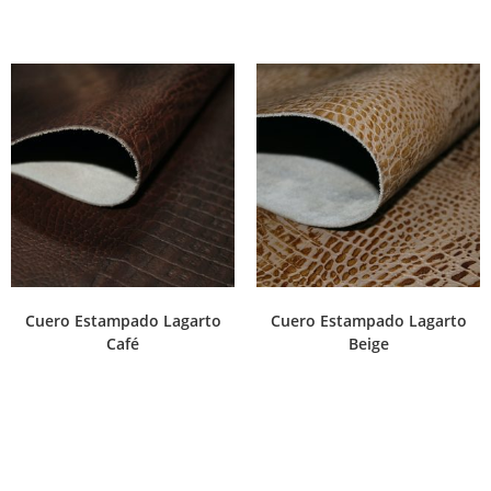
Cuero Estampado Lagarto
Cuero Estampado Lagarto
Café
Beige