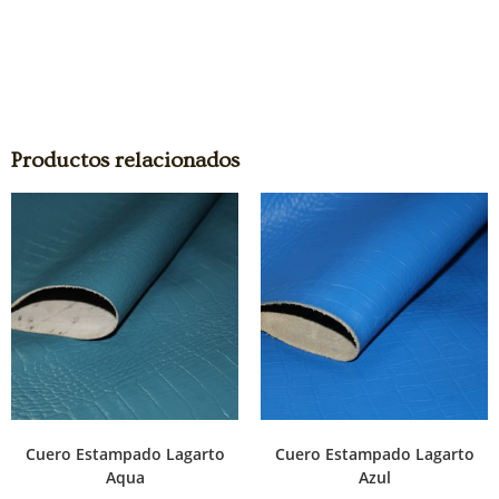
Productos relacionados
Cuero Estampado Lagarto
Cuero Estampado Lagarto
Aqua
Azul