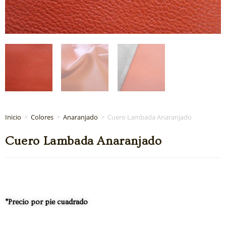
Inicio
>
Colores
>
Anaranjado
>
Cuero Lambada Anaranjado
Cuero Lambada Anaranjado
*Precio por pie cuadrado