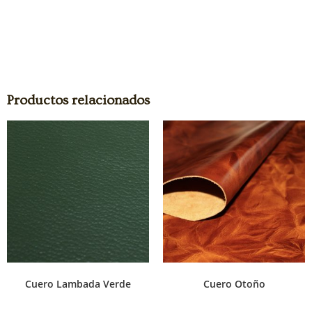
Productos relacionados
Cuero Lambada Verde
Cuero Otoño