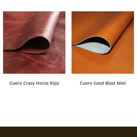
Cuero Crazy Horse Rojo
Cuero Sand Blast Miel