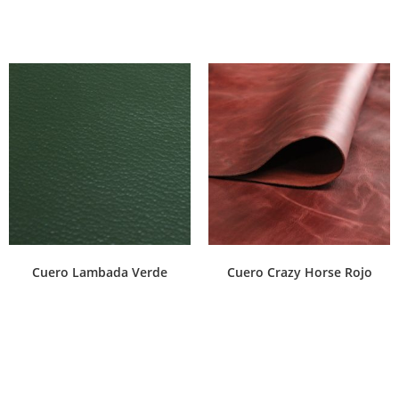
Cuero Lambada Verde
Cuero Crazy Horse Rojo