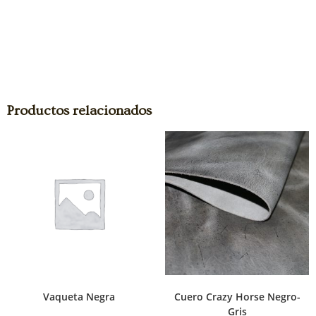
Productos relacionados
Vaqueta Negra
Cuero Crazy Horse Negro-
Gris