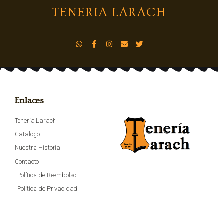
TENERIA LARACH
Enlaces
Tenería Larach
Catalogo
Nuestra Historia
Contacto
Política de Reembolso
Política de Privacidad