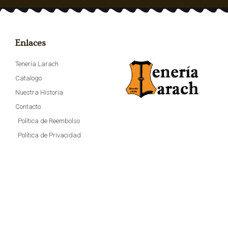
Enlaces
Tenería Larach
Catalogo
Nuestra Historia
Contacto
Política de Reembolso
Política de Privacidad