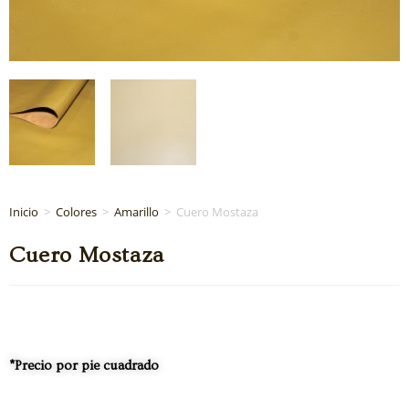
Inicio
>
Colores
>
Amarillo
>
Cuero Mostaza
Cuero Mostaza
*Precio por pie cuadrado