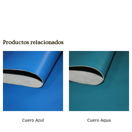
Productos relacionados
Cuero Azul
Cuero Aqua