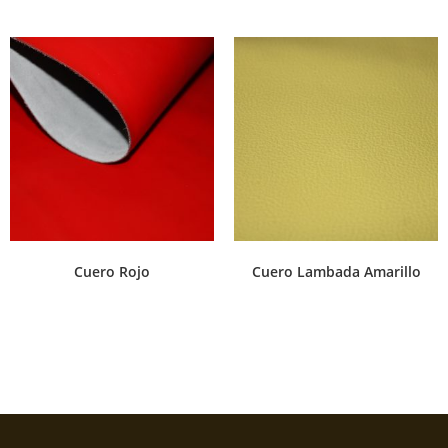
Cuero Rojo
Cuero Lambada Amarillo